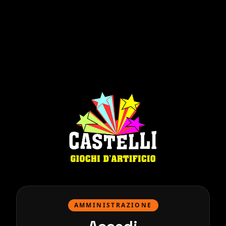
AMMINISTRAZIONE