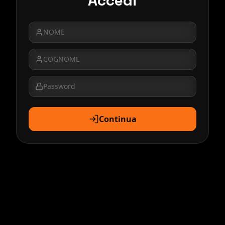
Accedi
Continua