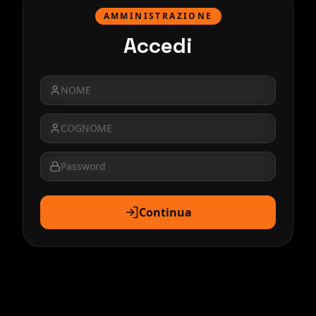
AMMINISTRAZIONE
Accedi
Continua