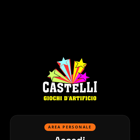
AREA PERSONALE