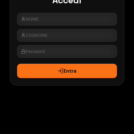
Accedi
Entra